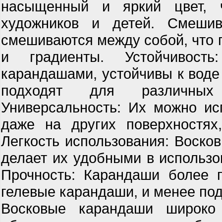
насыщенный и яркий цвет, 
художников и детей. Смеши
смешиваются между собой, что п
и градиенты. Устойчивость
карандашами, устойчивы к воде 
подходят для различных
Универсальность: Их можно ис
даже на других поверхностях,
Легкость использования: Восков
делает их удобными в использо
Прочность: Карандаши более 
гелевые карандаши, и менее по
Восковые карандаши широко