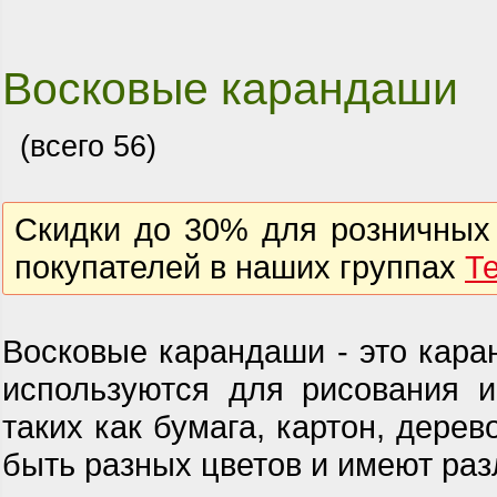
Восковые карандаши
(всего 56)
Скидки до 30% для розничных 
покупателей в наших группах
Т
Восковые карандаши - это кара
используются для рисования и
таких как бумага, картон, дере
быть разных цветов и имеют раз