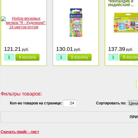
"ЮНЛАНДИК И
ИНДИЙСКИЙ ...
121.21
130.01
137.39
руб.
руб.
руб.
В корзину
В корзину
В корзи
Фильтры товаров:
Кол-во товаров на странице:
Сортировать по:
ПРИ
Скачать прайс - лист