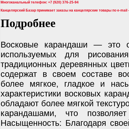
Многоканальный телефон: +7 (920) 376-25-94
Канцелярский Базар принимает заказы на канцелярские товары по e-mail 
Подробнее
Восковые карандаши — это о
используемых для рисовани
традиционных деревянных цвет
содержат в своем составе вос
более мягкое, гладкое и нас
характеристики восковых каран
обладают более мягкой текстур
карандашами, что позволяе
Насыщенность: Благодаря свое