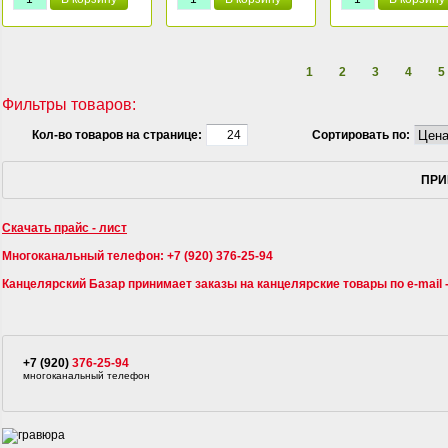
1
2
3
4
5
Фильтры товаров:
Кол-во товаров на странице:
Сортировать по:
ПРИ
Скачать прайс - лист
Многоканальный телефон: +7 (920) 376-25-94
Канцелярский Базар принимает заказы на канцелярские товары по e-mail 
+7 (920)
376-25-94
многоканальный телефон