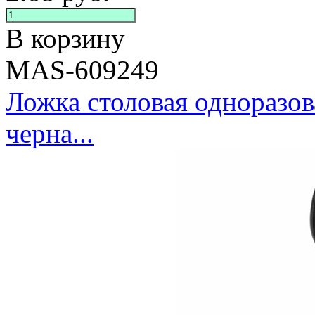
В корзину
MAS-609249
Ложка столовая одноразов
черна...