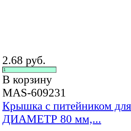
2.68
руб.
В корзину
MAS-609231
Крышка с питейником для
ДИАМЕТР 80 мм,...