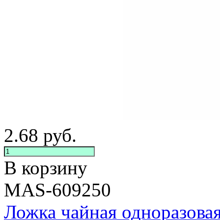
2.68
руб.
В корзину
MAS-609250
Ложка чайная одноразова