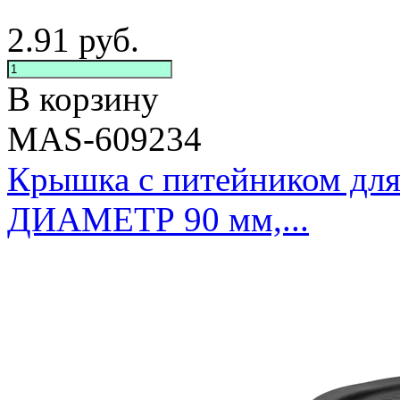
2.91
руб.
В корзину
MAS-609234
Крышка с питейником для
ДИАМЕТР 90 мм,...