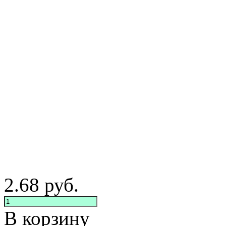
2.68
руб.
В корзину