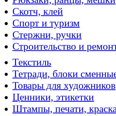
Скотч, клей
Спорт и туризм
Стержни, ручки
Строительство и ремон
Текстиль
Тетради, блоки сменны
Товары для художников
Ценники, этикетки
Штампы, печати, краск