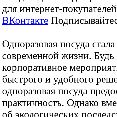
для интернет-покупателе
ВКонтакте
Подписывайтес
Одноразовая посуда стал
современной жизни. Будь 
корпоративное мероприят
быстрого и удобного реше
одноразовая посуда предо
практичность. Однако вме
об экологических последс