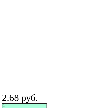
2.68
руб.