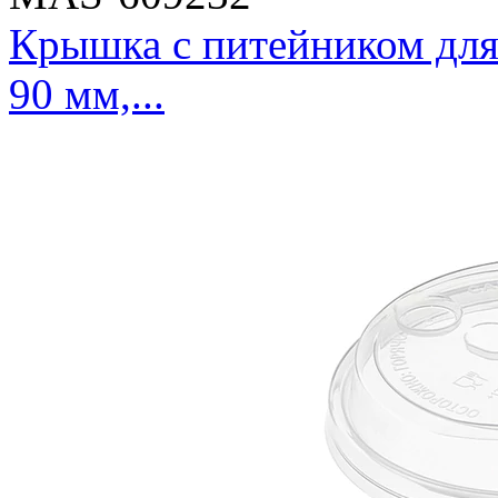
Крышка с питейником для
90 мм,...