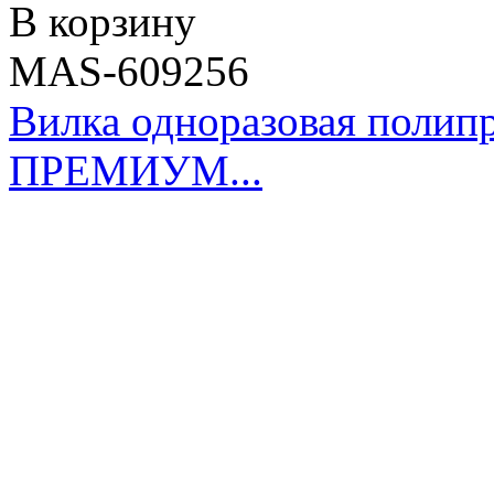
В корзину
MAS-609256
Вилка одноразовая полипр
ПРЕМИУМ...