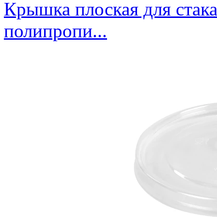
Крышка плоская для стака
полипропи...