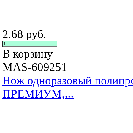
2.68
руб.
В корзину
MAS-609251
Нож одноразовый полипр
ПРЕМИУМ,...