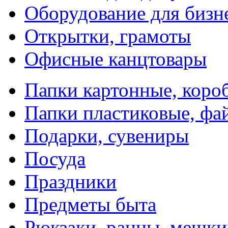
Оборудование для бизн
Открытки, грамоты
Офисные канцтовары
Папки картонные, коро
Папки пластиковые, фа
Подарки, сувениры
Посуда
Праздники
Предметы быта
Рюкзаки, ранцы, мешки