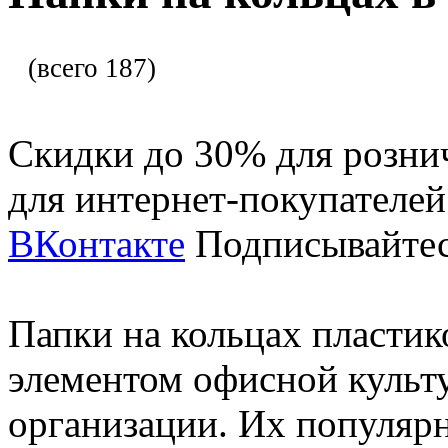
(всего 187)
Скидки до 30% для розни
для интернет-покупателе
ВКонтакте
Подписывайтес
Папки на кольцах пласти
элементом офисной культ
организации. Их популярн