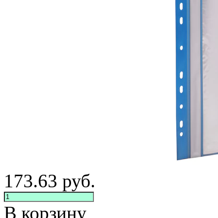
173.63
руб.
В корзину