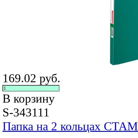
169.02
руб.
В корзину
S-343111
Папка на 2 кольцах СТАМ