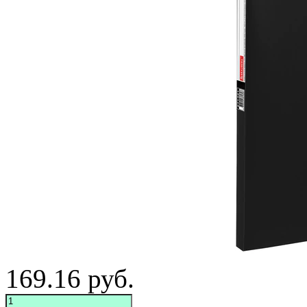
169.16
руб.