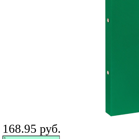
168.95
руб.