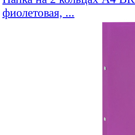
фиолетовая, ...