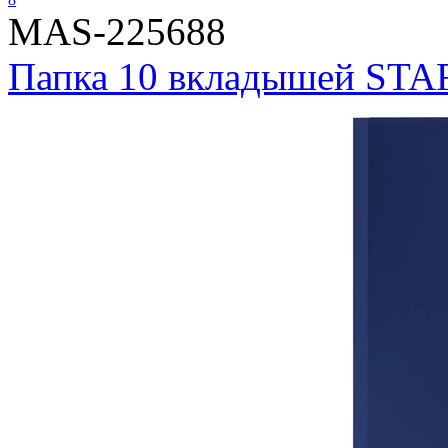
MAS-225688
Папка 10 вкладышей STAFF