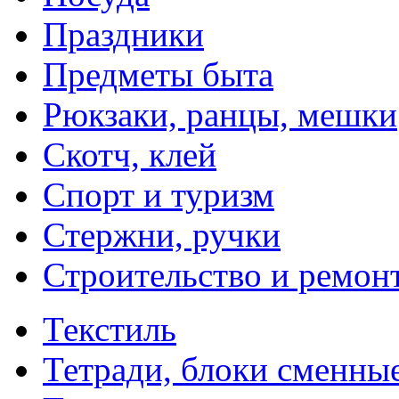
Праздники
Предметы быта
Рюкзаки, ранцы, мешки
Скотч, клей
Спорт и туризм
Стержни, ручки
Строительство и ремон
Текстиль
Тетради, блоки сменны