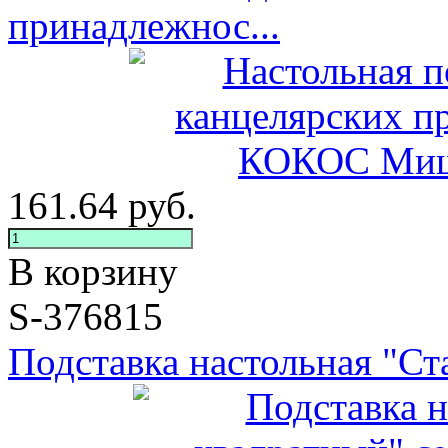
принадлежнос...
161.64
руб.
В корзину
S-376815
Подставка настольная "Ста