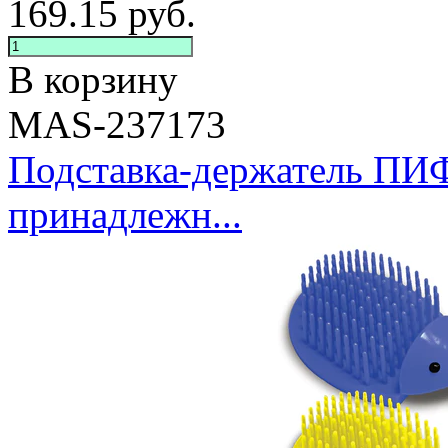
169.15
руб.
В корзину
MAS-237173
Подставка-держатель П
принадлежн...