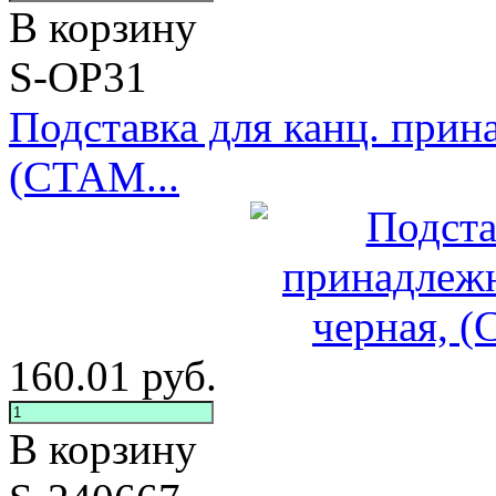
В корзину
S-ОР31
Подставка для канц. при
(СТАМ...
160.01
руб.
В корзину