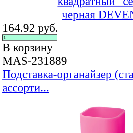
164.92
руб.
В корзину
MAS-231889
Подставка-органайзер (ста
ассорти...