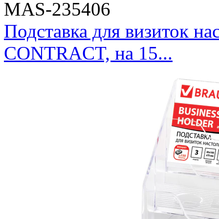
MAS-235406
Подставка для визиток 
CONTRACT, на 15...