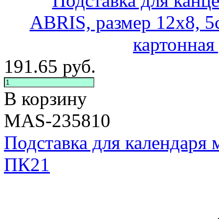
191.65
руб.
В корзину
MAS-235810
Подставка для календаря 
ПК21