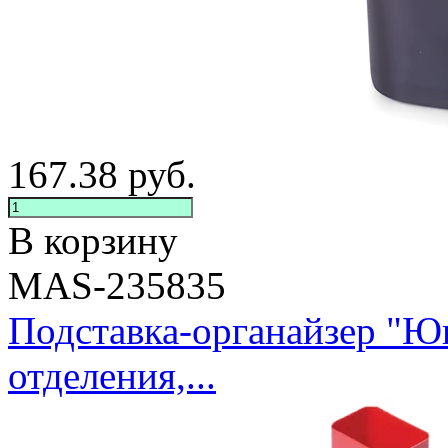
167.38
руб.
В корзину
MAS-235835
Подставка-органайзер "Ю
отделения,...