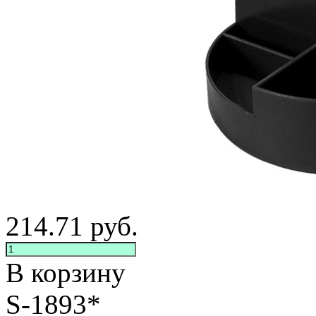
214.71
руб.
В корзину
S-1893*