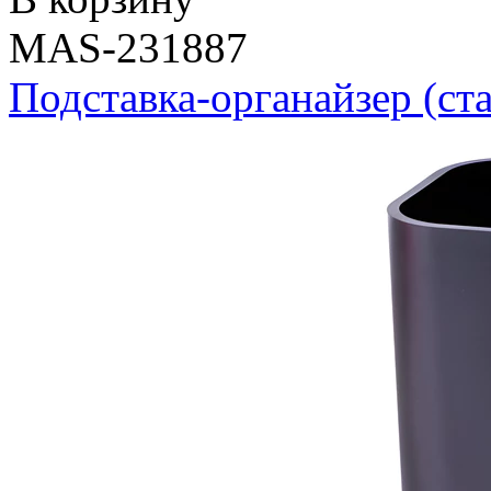
MAS-231887
Подставка-органайзер (ста