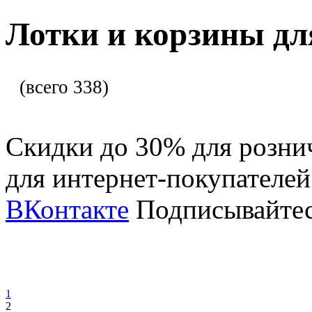
Лотки и корзины дл
(всего 338)
Скидки до 30% для розни
для интернет-покупателе
ВКонтакте
Подписывайтес
1
2