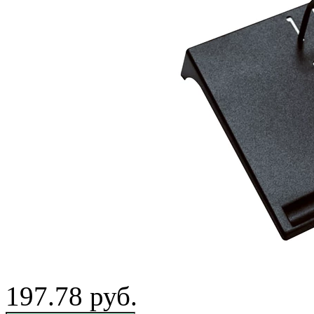
197.78
руб.