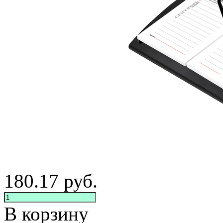
180.17
руб.
В корзину