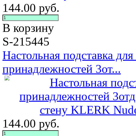
144.00
руб.
В корзину
S-215445
Настольная подставка для
принадлежностей 3от...
144.00
руб.