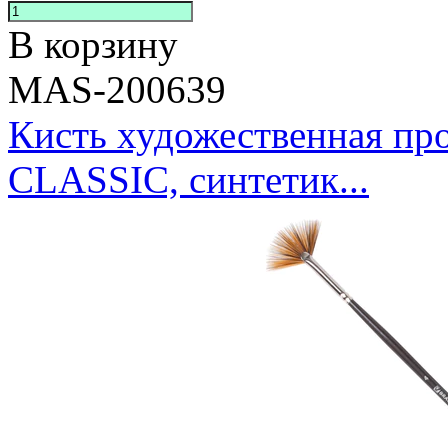
В корзину
MAS-200639
Кисть художественная 
CLASSIC, синтетик...