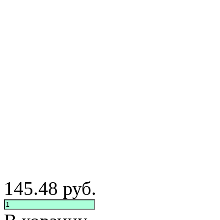
145.48
руб.