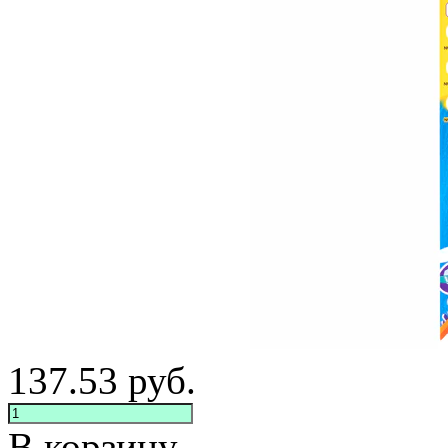
137.53
руб.
В корзину