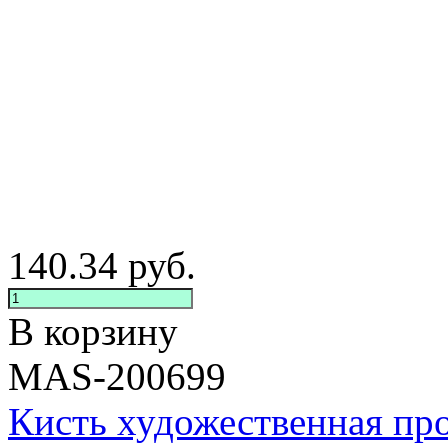
140.34
руб.
В корзину
MAS-200699
Кисть художественная п