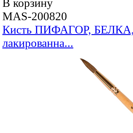
В корзину
MAS-200820
Кисть ПИФАГОР, БЕЛКА, к
лакированна...