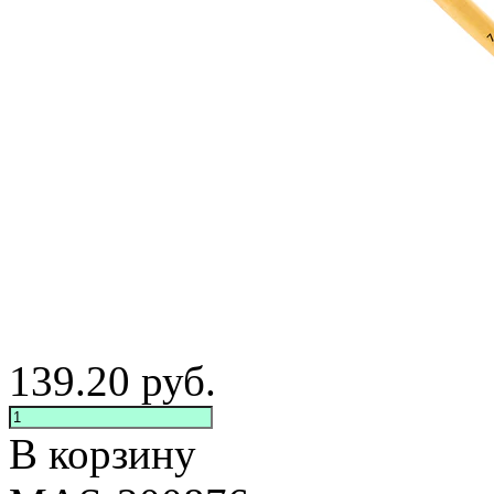
139.20
руб.
В корзину