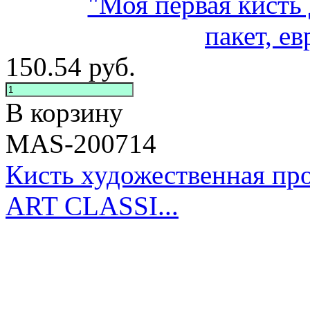
150.54
руб.
В корзину
MAS-200714
Кисть художественная п
ART CLASSI...