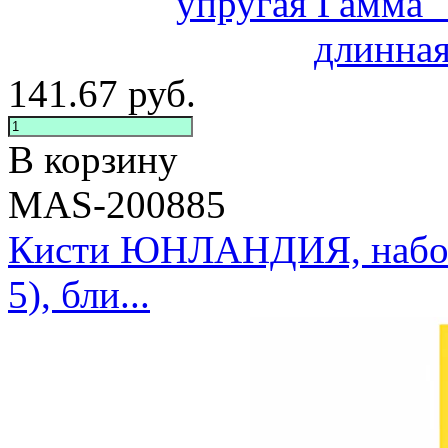
141.67
руб.
В корзину
MAS-200885
Кисти ЮНЛАНДИЯ, набор 
5), бли...