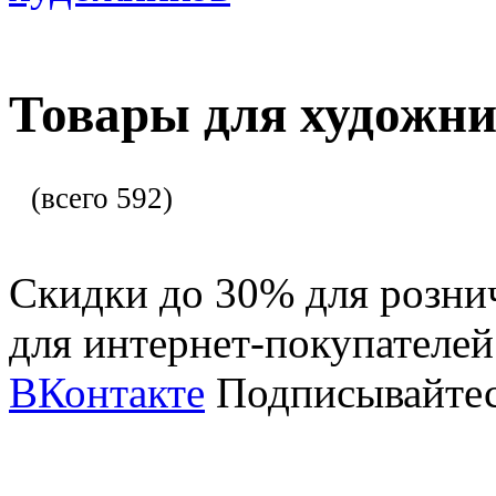
Товары для художни
(всего 592)
Скидки до 30% для розни
для интернет-покупателе
ВКонтакте
Подписывайтес