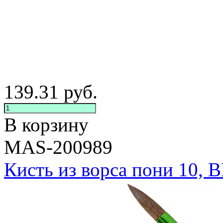
139.31
руб.
В корзину
MAS-200989
Кисть из ворса пони 10