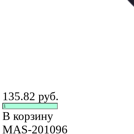
135.82
руб.
В корзину
MAS-201096