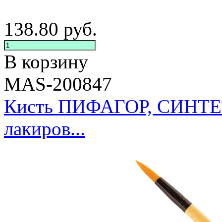
138.80
руб.
В корзину
MAS-200847
Кисть ПИФАГОР, СИНТЕТИ
лакиров...