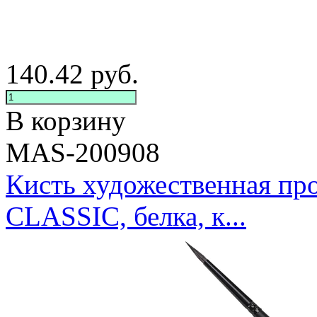
140.42
руб.
В корзину
MAS-200908
Кисть художественная 
CLASSIC, белка, к...