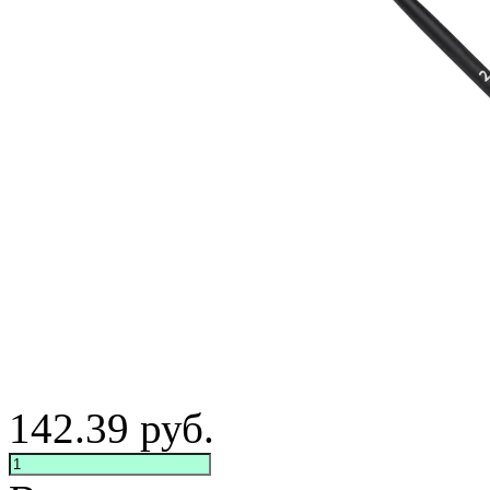
142.39
руб.