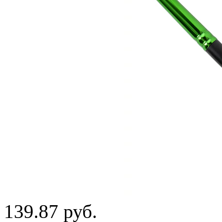
139.87
руб.