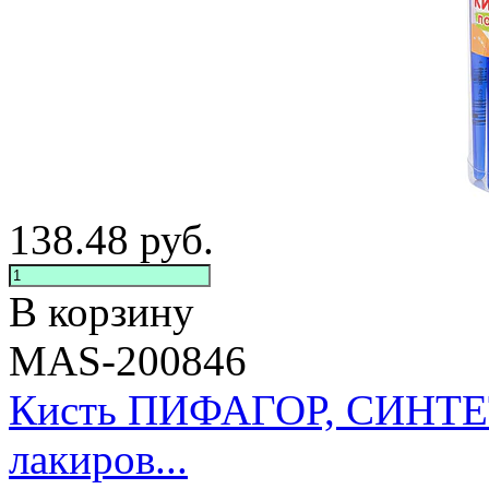
138.48
руб.
В корзину
MAS-200846
Кисть ПИФАГОР, СИНТЕТИ
лакиров...