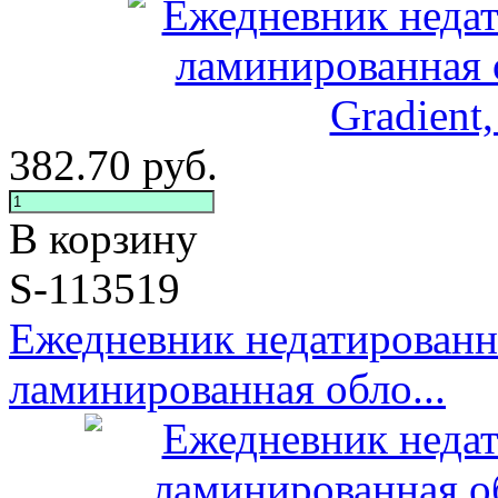
382.70
руб.
В корзину
S-113519
Ежедневник недатированн
ламинированная обло...