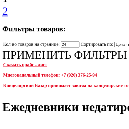
2
Фильтры товаров:
Кол-во товаров на странице:
Сортировать по:
ПРИМЕНИТЬ ФИЛЬТРЫ
Скачать прайс - лист
Многоканальный телефон: +7 (920) 376-25-94
Канцелярский Базар принимает заказы на канцелярские тов
Ежедневники недатир