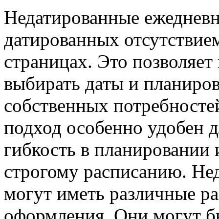
Недатированные ежедневн
датированных отсутствием
страницах. Это позволяет
выбирать даты и планиров
собственных потребносте
подход особенно удобен д
гибкость в планировании 
строгому расписанию. Не
могут иметь различные р
оформления. Они могут б