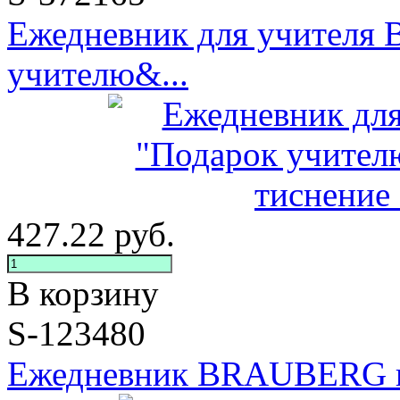
Ежедневник для учителя 
учителю&...
427.22
руб.
В корзину
S-123480
Ежедневник BRAUBERG нед