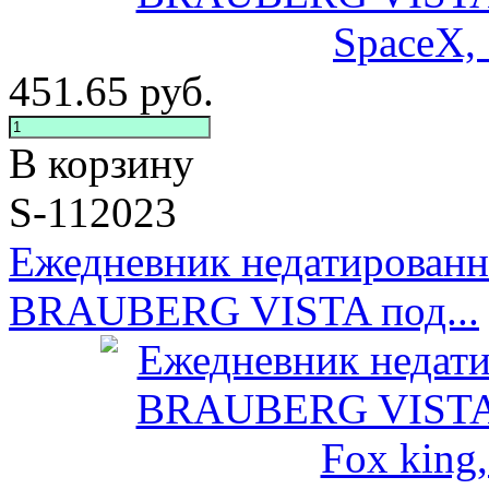
451.65
руб.
В корзину
S-112023
Ежедневник недатирован
BRAUBERG VISTA под...