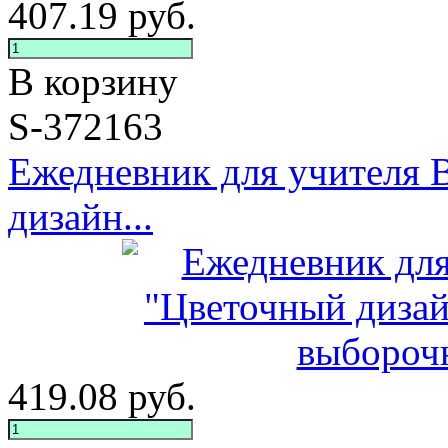
407.19
руб.
В корзину
S-372163
Ежедневник для учителя 
дизайн...
419.08
руб.