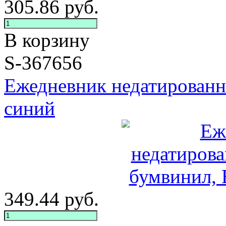
305.86
руб.
В корзину
S-367656
Ежедневник недатированны
синий
349.44
руб.