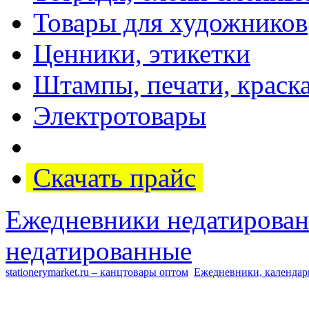
Товары для художников
Ценники, этикетки
Штампы, печати, краск
Электротовары
Скачать прайс
Ежедневники недатирова
недатированные
stationerymarket.ru – канцтовары оптом
Ежедневники, календар