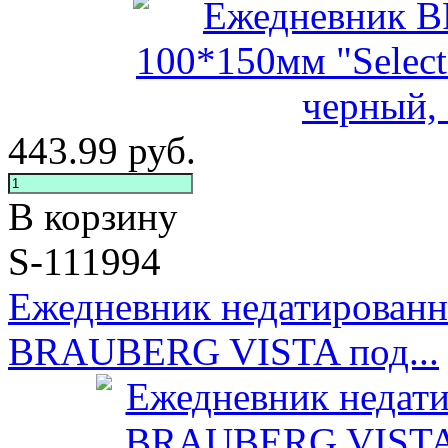
443.99
руб.
В корзину
S-111994
Ежедневник недатирован
BRAUBERG VISTA под...