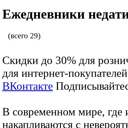
Ежедневники недат
(всего 29)
Скидки до 30% для розни
для интернет-покупателе
ВКонтакте
Подписывайтес
В современном мире, где 
накапливаются с невероят