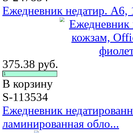
Ежедневник недатир. A6, 13
375.38
руб.
В корзину
S-113534
Ежедневник недатированн
ламинированная обло...