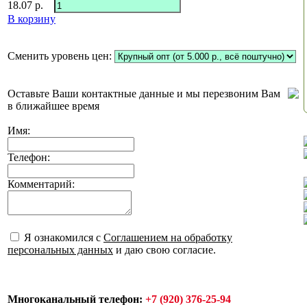
18.07
р.
В корзину
Сменить уровень цен:
Оставьте Ваши контактные данные и мы перезвоним Вам
в ближайшее время
Имя:
Телефон:
Комментарий:
Я ознакомился с
Соглашением на обработку
персональных данных
и даю свою согласие.
Многоканальный телефон:
+7 (920) 376-25-94