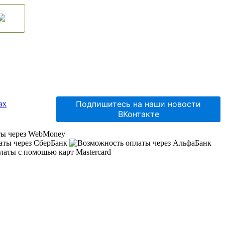
Подпишитесь на наши новости
ВКонтакте