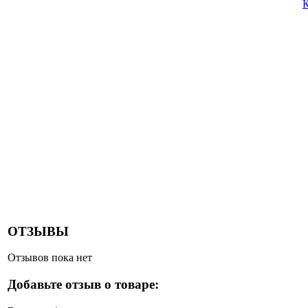
К
ОТЗЫВЫ
Отзывов пока нет
Добавьте отзыв о товаре: