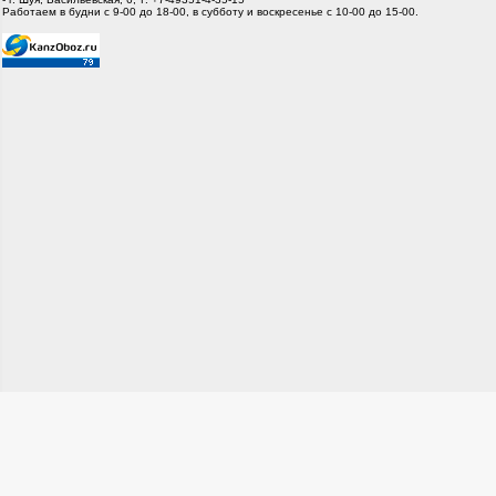
Работаем в будни с 9-00 до 18-00, в субботу и воскресенье с 10-00 до 15-00.