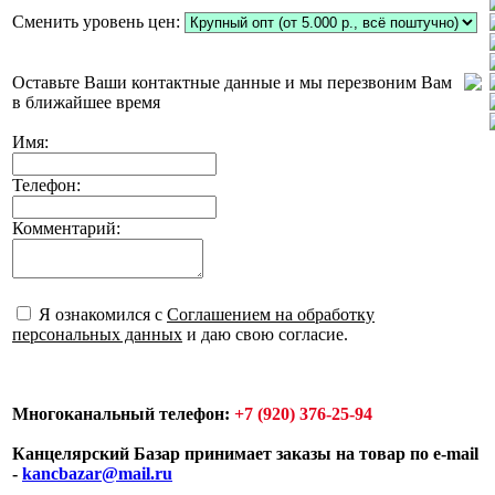
Сменить уровень цен:
Оставьте Ваши контактные данные и мы перезвоним Вам
в ближайшее время
Имя:
Телефон:
Комментарий:
Я ознакомился с
Соглашением на обработку
персональных данных
и даю свою согласие.
Многоканальный телефон:
+7 (920) 376-25-94
Канцелярский Базар принимает заказы на товар по e-mail
-
kancbazar@mail.ru