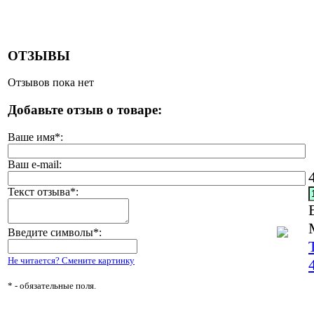
ОТЗЫВЫ
Отзывов пока нет
Добавьте отзыв о товаре:
Ваше имя
*
:
Ваш e-mail:
Текст отзыва
*
:
Введите символы
*
:
Не читается? Смените картинку
*
- обязательные поля.