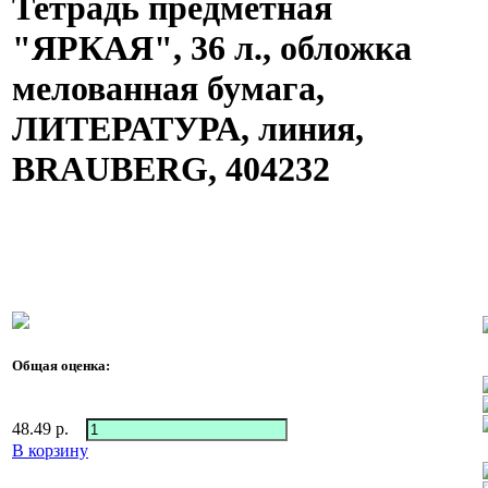
Тетрадь предметная
"ЯРКАЯ", 36 л., обложка
мелованная бумага,
ЛИТЕРАТУРА, линия,
BRAUBERG, 404232
Общая оценка:
48.49
р.
В корзину