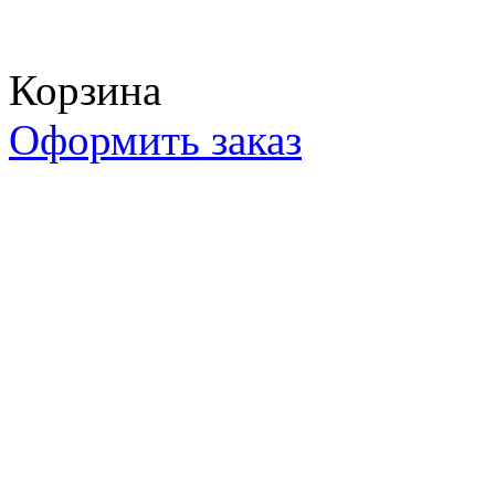
Корзина пуста
Корзина
Оформить заказ