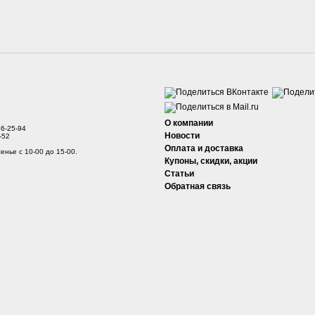
О компании
76-25-94
Новости
-52
Оплата и доставка
енье с 10-00 до 15-00.
Купоны, скидки, акции
Статьи
Обратная связь