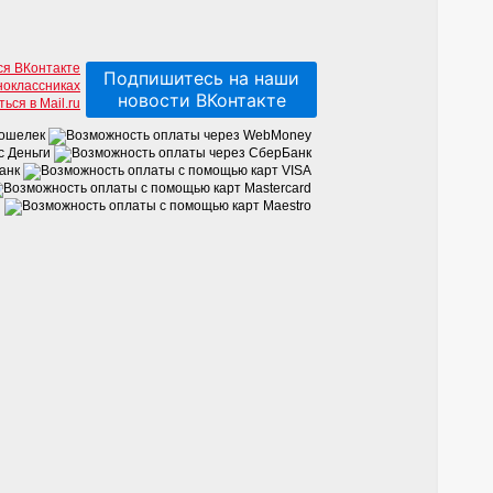
Подпишитесь на наши
новости ВКонтакте