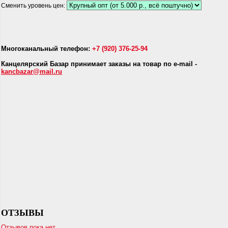
Сменить уровень цен:
Многоканальный телефон:
+7 (920) 376-25-94
Канцелярский Базар принимает заказы на товар по e-mail -
kancbazar@mail.ru
ОТЗЫВЫ
Отзывов пока нет