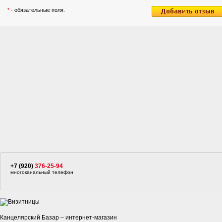
*
- обязательные поля.
+7 (920)
376-25-94
многоканальный телефон
Канцелярский Базар – интернет-магазин