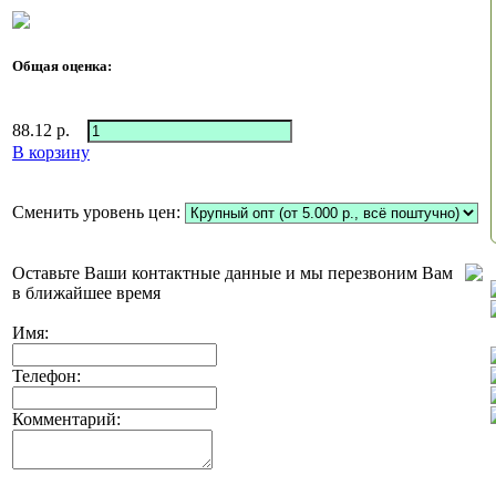
Общая оценка:
88.12
р.
В корзину
Сменить уровень цен:
Оставьте Ваши контактные данные и мы перезвоним Вам
в ближайшее время
Имя:
Телефон:
Комментарий: