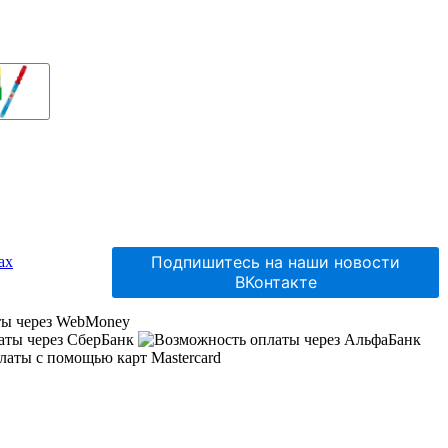
Подпишитесь на наши новости
ВКонтакте