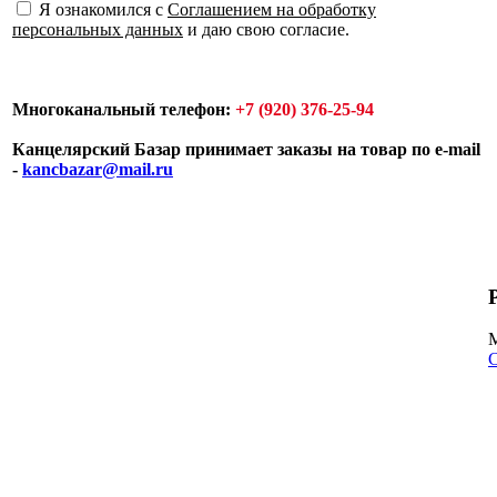
Я ознакомился с
Соглашением на обработку
персональных данных
и даю свою согласие.
Многоканальный телефон:
+7 (920) 376-25-94
Канцелярский Базар принимает заказы на товар по e-mail
-
kancbazar@mail.ru
С