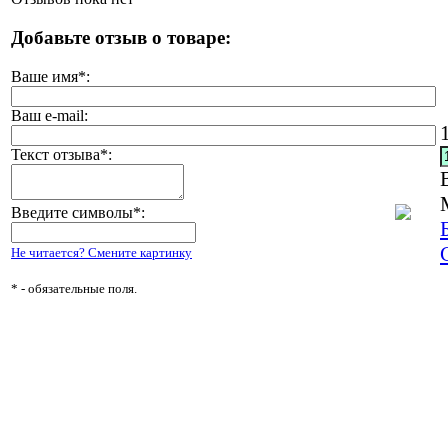
Добавьте отзыв о товаре:
Ваше имя
*
:
Ваш e-mail:
Текст отзыва
*
:
Введите символы
*
:
Не читается? Смените картинку
*
- обязательные поля.