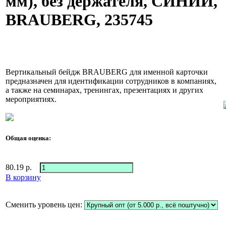
мм), без держателя, СИНИЙ,
BRAUBERG, 235745
Вертикальный бейдж BRAUBERG для именной карточки
предназначен для идентификации сотрудников в компаниях,
а также на семинарах, тренингах, презентациях и других
мероприятиях.
Общая оценка:
80.19
р.
В корзину
Сменить уровень цен: