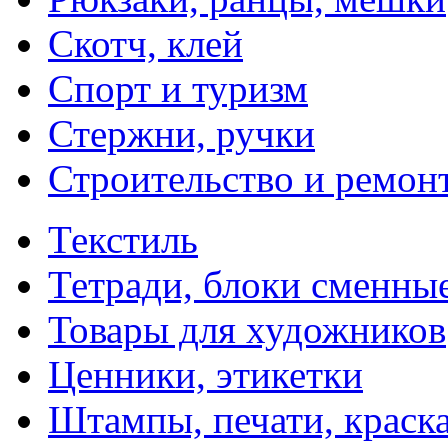
Скотч, клей
Спорт и туризм
Стержни, ручки
Строительство и ремон
Текстиль
Тетради, блоки сменны
Товары для художников
Ценники, этикетки
Штампы, печати, краск