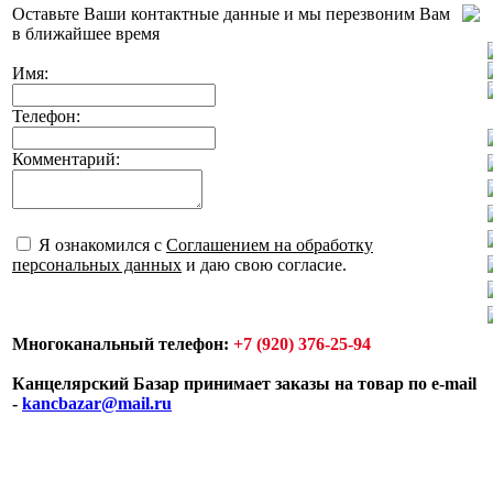
Оставьте Ваши контактные данные и мы перезвоним Вам
в ближайшее время
Имя:
Телефон:
Комментарий:
Я ознакомился с
Соглашением на обработку
персональных данных
и даю свою согласие.
Многоканальный телефон:
+7 (920) 376-25-94
Канцелярский Базар принимает заказы на товар по e-mail
-
kancbazar@mail.ru