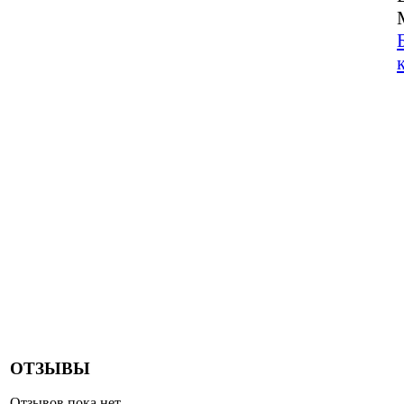
ОТЗЫВЫ
Отзывов пока нет