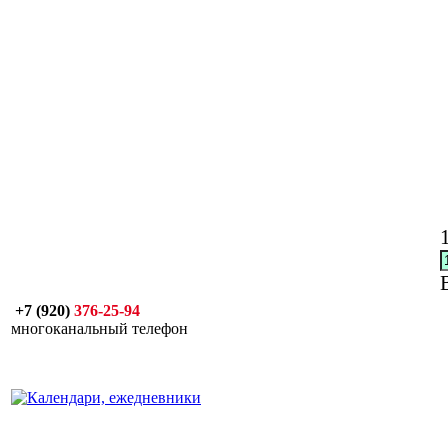
+7 (920)
376-25-94
многоканальный телефон