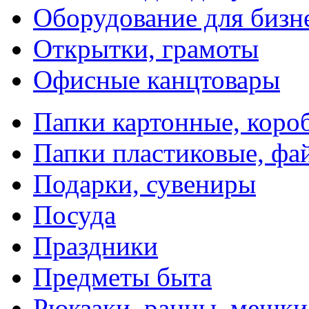
Оборудование для бизн
Открытки, грамоты
Офисные канцтовары
Папки картонные, коро
Папки пластиковые, фа
Подарки, сувениры
Посуда
Праздники
Предметы быта
Рюкзаки, ранцы, мешки