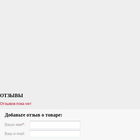
ОТЗЫВЫ
Отзывов пока нет
Добавьте отзыв о товаре:
Ваше имя
*
:
Ваш e-mail: