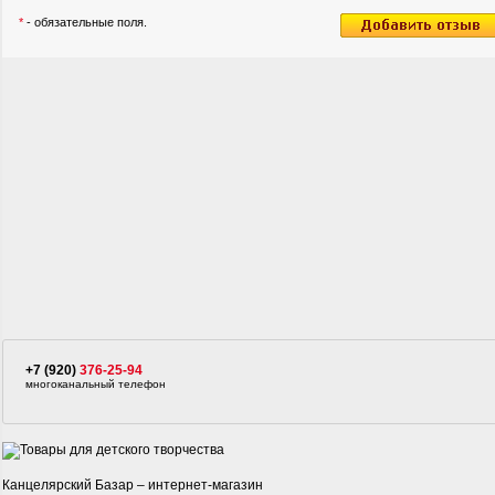
*
- обязательные поля.
+7 (920)
376-25-94
многоканальный телефон
Канцелярский Базар – интернет-магазин