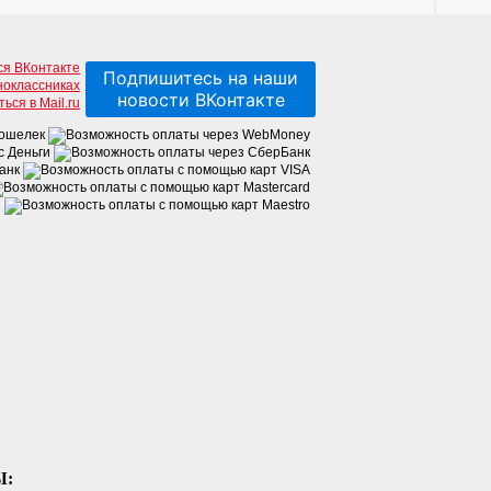
Подпишитесь на наши
новости ВКонтакте
Ы: