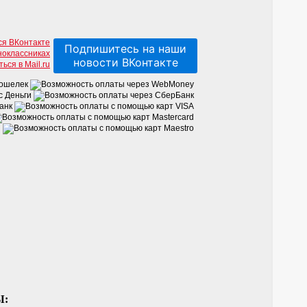
Подпишитесь на наши
новости ВКонтакте
Ы: