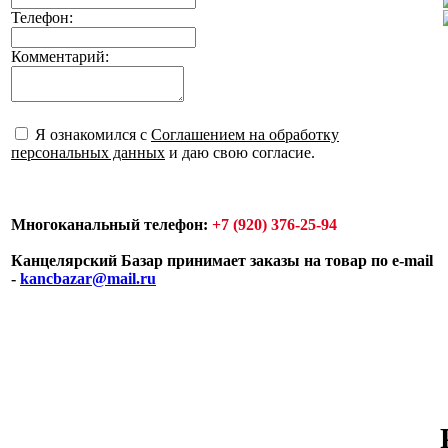
Телефон:
Комментарий:
Я ознакомился с
Соглашением на обработку
персональных данных
и даю свою согласие.
Многоканальный телефон:
+7 (920) 376-25-94
Канцелярский Базар принимает заказы на товар по e-mail
-
kancbazar@mail.ru