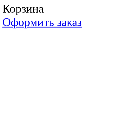
Корзина
Оформить заказ