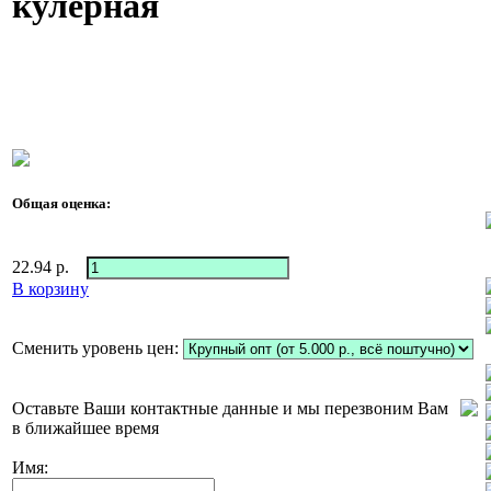
кулерная
Общая оценка:
22.94
р.
В корзину
Сменить уровень цен:
Оставьте Ваши контактные данные и мы перезвоним Вам
в ближайшее время
Имя: