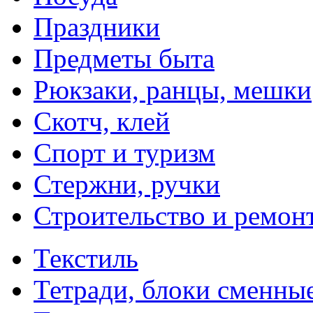
Праздники
Предметы быта
Рюкзаки, ранцы, мешки
Скотч, клей
Спорт и туризм
Стержни, ручки
Строительство и ремон
Текстиль
Тетради, блоки сменны