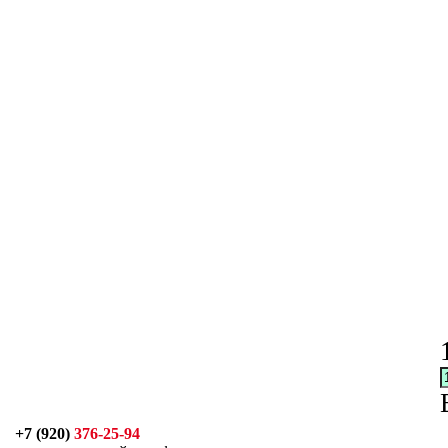
+7 (920)
376-25-94