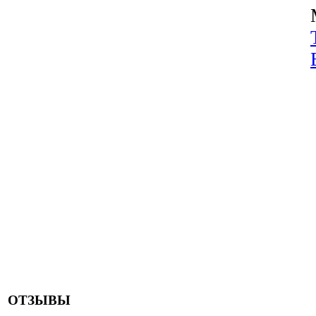
ОТЗЫВЫ