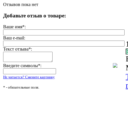
Отзывов пока нет
Добавьте отзыв о товаре:
Ваше имя
*
:
Ваш e-mail:
Текст отзыва
*
:
Введите символы
*
:
Не читается? Смените картинку
*
- обязательные поля.