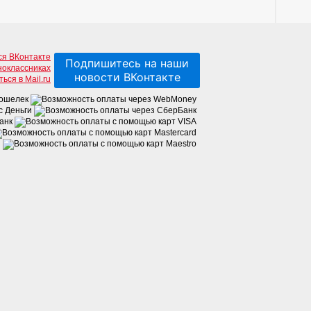
Подпишитесь на наши
новости ВКонтакте