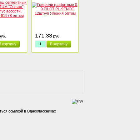
171.33
уб.
руб.
В корзину
В корзину