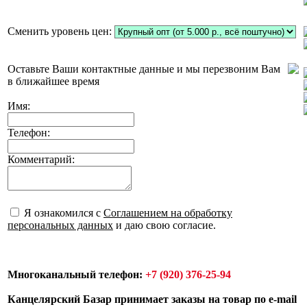
Сменить уровень цен:
Оставьте Ваши контактные данные и мы перезвоним Вам
в ближайшее время
Имя:
Телефон:
Комментарий:
Я ознакомился с
Соглашением на обработку
персональных данных
и даю свою согласие.
Многоканальный телефон:
+7 (920) 376-25-94
Канцелярский Базар принимает заказы на товар по e-mail