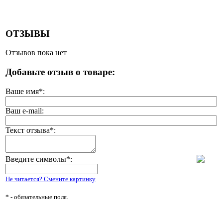
ОТЗЫВЫ
Отзывов пока нет
Добавьте отзыв о товаре:
Ваше имя
*
:
Ваш e-mail:
Текст отзыва
*
:
Введите символы
*
:
Не читается? Смените картинку
*
- обязательные поля.