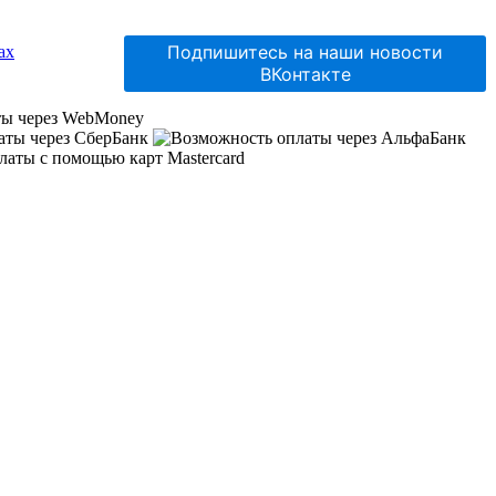
Подпишитесь на наши новости
ВКонтакте