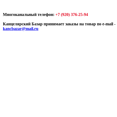
Многоканальный телефон:
+7 (920) 376-25-94
Канцелярский Базар принимает заказы на товар по e-mail -
kancbazar@mail.ru