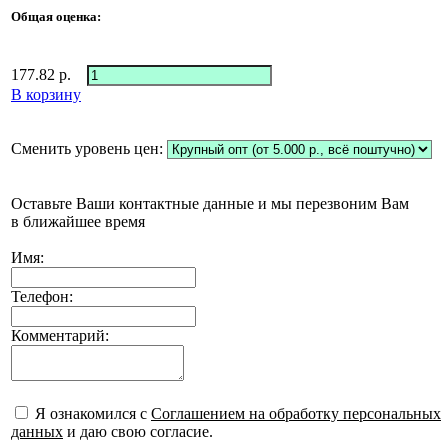
Общая оценка:
177.82
р.
В корзину
Сменить уровень цен:
Оставьте Ваши контактные данные и мы перезвоним Вам
в ближайшее время
Имя:
Телефон:
Комментарий:
Я ознакомился с
Соглашением на обработку персональных
данных
и даю свою согласие.