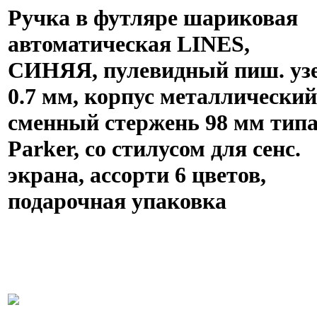
Ручка в футляре шариковая
автоматическая LINES,
СИНЯЯ, пулевидный пиш. уз
0.7 мм, корпус металлический
сменный стержень 98 мм тип
Parker, со стилусом для сенс.
экрана, ассорти 6 цветов,
подарочная упаковка