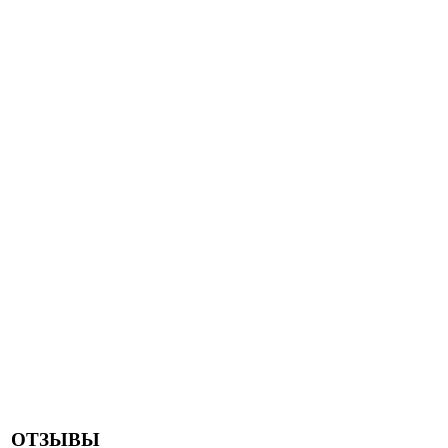
ОТЗЫВЫ