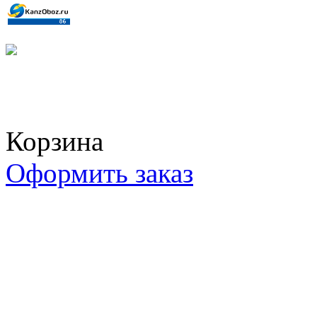
КОРЗИНА
Корзина пуста
Корзина
Оформить заказ