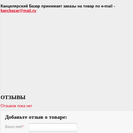
Канцелярский Базар принимает заказы на товар по e-mail -
kancbazar@mail.ru
ОТЗЫВЫ
Отзывов пока нет
Добавьте отзыв о товаре:
Ваше имя
*
: