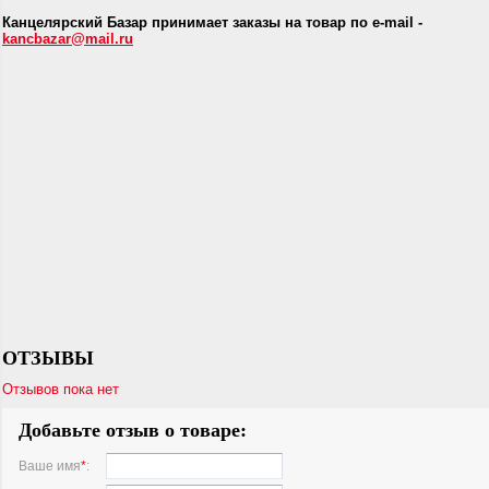
Канцелярский Базар принимает заказы на товар по e-mail -
kancbazar@mail.ru
ОТЗЫВЫ
Отзывов пока нет
Добавьте отзыв о товаре:
Ваше имя
*
: