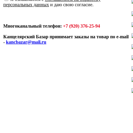
персональных данных
и даю свою согласие.
Многоканальный телефон:
+7 (920) 376-25-94
Канцелярский Базар принимает заказы на товар по e-mail
-
kancbazar@mail.ru