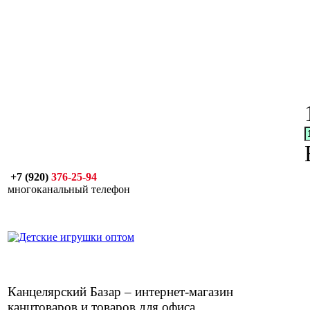
+7 (920)
376-25-94
многоканальный телефон
Канцелярский Базар – интернет-магазин
канцтоваров и товаров для офиса.