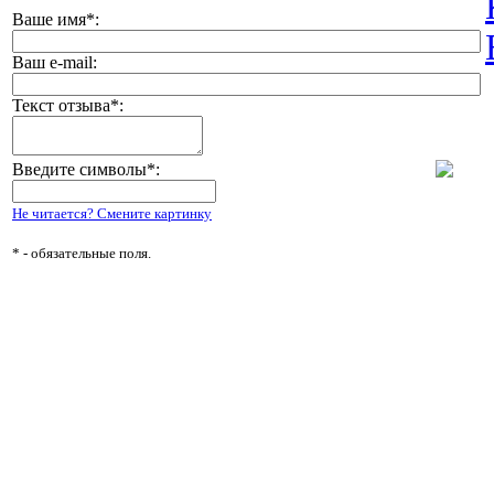
Ваше имя
*
:
Ваш e-mail:
Текст отзыва
*
:
Введите символы
*
:
Не читается? Смените картинку
*
- обязательные поля.