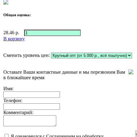
Общая оценка:
28.46
р.
В корзину
Сменить уровень цен:
Оставьте Ваши контактные данные и мы перезвоним Вам
в ближайшее время
Имя:
Телефон:
Комментарий:
Я ознакомился с
Соглашением на обработку