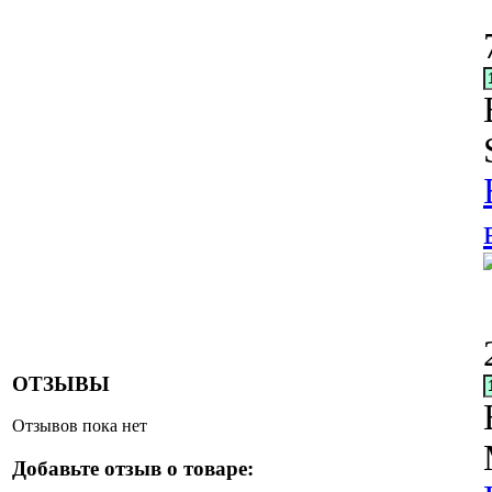
ОТЗЫВЫ
Отзывов пока нет
Добавьте отзыв о товаре: