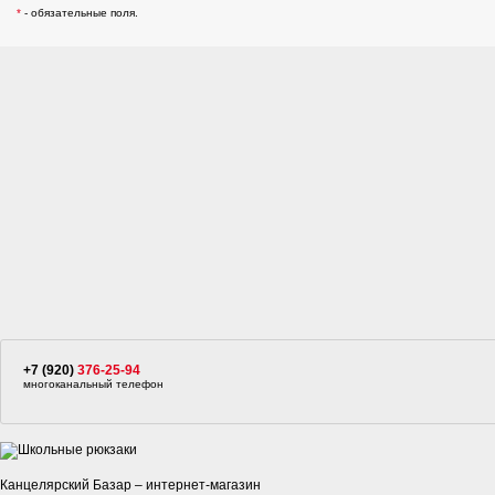
*
- обязательные поля.
+7 (920)
376-25-94
многоканальный телефон
Канцелярский Базар – интернет-магазин