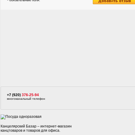
*
- обязательные поля.
+7 (920)
376-25-94
многоканальный телефон
Канцелярский Базар – интернет-магазин
канцтоваров и товаров для офиса.