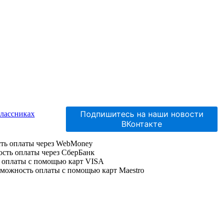
Подпишитесь на наши новости
ВКонтакте