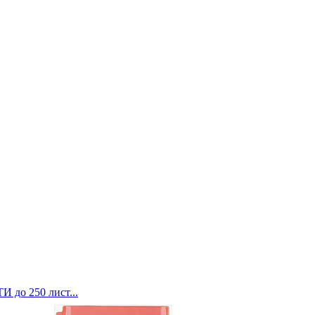
до 250 лист...