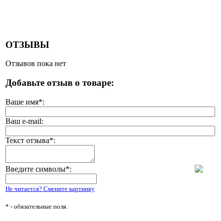
ОТЗЫВЫ
Отзывов пока нет
Добавьте отзыв о товаре:
Ваше имя
*
:
Ваш e-mail:
Текст отзыва
*
:
Введите символы
*
:
Не читается? Смените картинку
*
- обязательные поля.