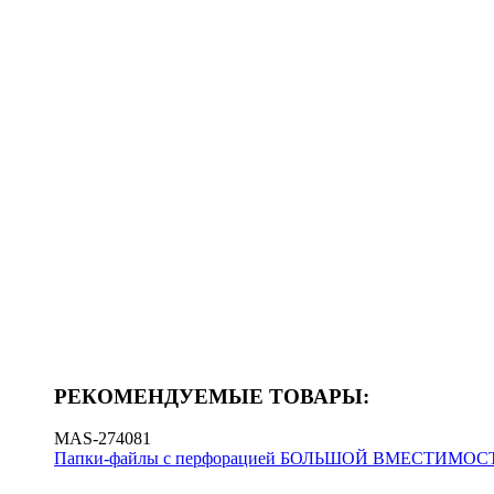
РЕКОМЕНДУЕМЫЕ ТОВАРЫ:
MAS-274081
Папки-файлы с перфорацией БОЛЬШОЙ ВМЕСТИМОСТИ 