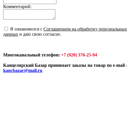
Комментарий:
Я ознакомился с
Соглашением на обработку персональных
данных
и даю свою согласие.
Многоканальный телефон:
+7 (920) 376-25-94
Канцелярский Базар принимает заказы на товар по e-mail -
kancbazar@mail.ru