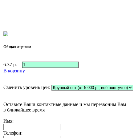
Общая оценка:
6.37
р.
В корзину
Сменить уровень цен:
Оставьте Ваши контактные данные и мы перезвоним Вам
в ближайшее время
Имя:
Телефон: